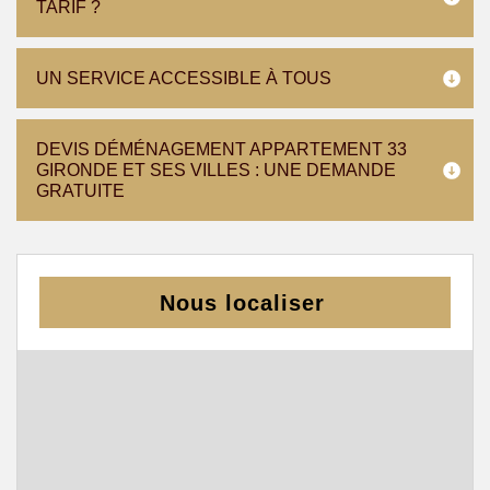
TARIF ?
UN SERVICE ACCESSIBLE À TOUS
DEVIS DÉMÉNAGEMENT APPARTEMENT 33
GIRONDE ET SES VILLES : UNE DEMANDE
GRATUITE
Nous localiser