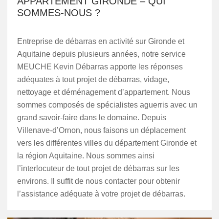
APPARTEMENT GIRONDE – QUI
SOMMES-NOUS ?
Entreprise de débarras en activité sur Gironde et
Aquitaine depuis plusieurs années, notre service
MEUCHE Kevin Débarras apporte les réponses
adéquates à tout projet de débarras, vidage,
nettoyage et déménagement d’appartement. Nous
sommes composés de spécialistes aguerris avec un
grand savoir-faire dans le domaine. Depuis
Villenave-d’Ornon, nous faisons un déplacement
vers les différentes villes du département Gironde et
la région Aquitaine. Nous sommes ainsi
l’interlocuteur de tout projet de débarras sur les
environs. Il suffit de nous contacter pour obtenir
l’assistance adéquate à votre projet de débarras.