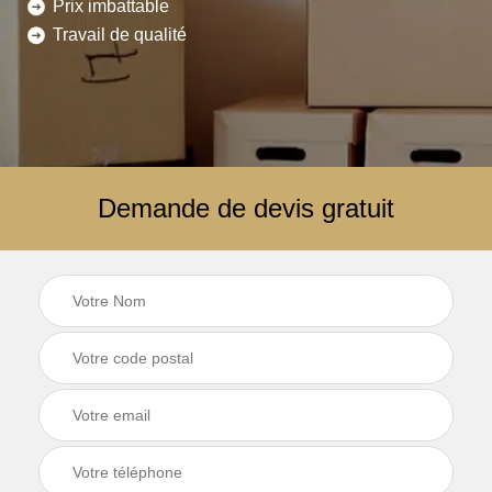
Prix imbattable
Travail de qualité
Demande de devis gratuit