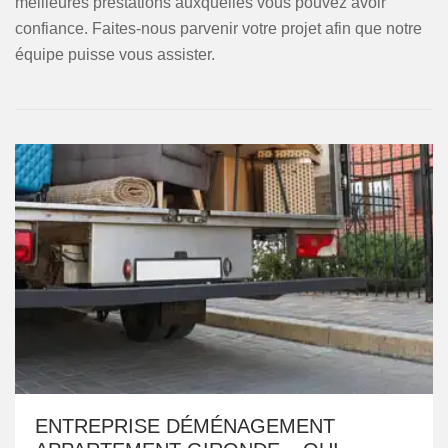
meilleures prestations auxquelles vous pouvez avoir
confiance. Faites-nous parvenir votre projet afin que notre
équipe puisse vous assister.
ENTREPRISE DÉMÉNAGEMENT