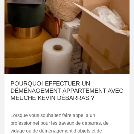
POURQUOI EFFECTUER UN
DÉMÉNAGEMENT APPARTEMENT AVEC
MEUCHE KEVIN DÉBARRAS ?
Lorsque vous souhaitez faire appel à un
professionnel pour les travaux de débarras, de
vidage ou de déménagement d’objets et de