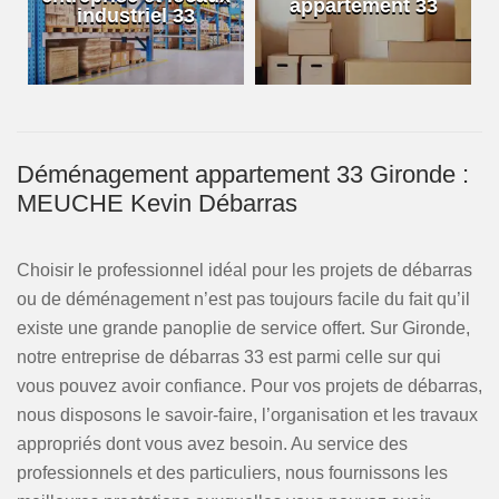
appartement 33
industriel 33
Déménagement appartement 33 Gironde :
MEUCHE Kevin Débarras
Choisir le professionnel idéal pour les projets de débarras
ou de déménagement n’est pas toujours facile du fait qu’il
existe une grande panoplie de service offert. Sur Gironde,
notre entreprise de débarras 33 est parmi celle sur qui
vous pouvez avoir confiance. Pour vos projets de débarras,
nous disposons le savoir-faire, l’organisation et les travaux
appropriés dont vous avez besoin. Au service des
professionnels et des particuliers, nous fournissons les