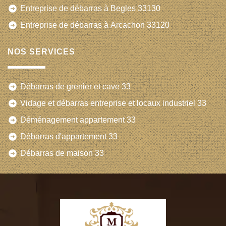
Entreprise de débarras à Begles 33130
Entreprise de débarras à Arcachon 33120
NOS SERVICES
Débarras de grenier et cave 33
Vidage et débarras entreprise et locaux industriel 33
Déménagement appartement 33
Débarras d'appartement 33
Débarras de maison 33