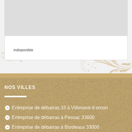
indisponible
NOS VILLES
Entreprise de débarras 33 à Villenave d ornon
Entreprise de débarras à Pessac 33600
Entreprise de débarras à Bordeaux 33000