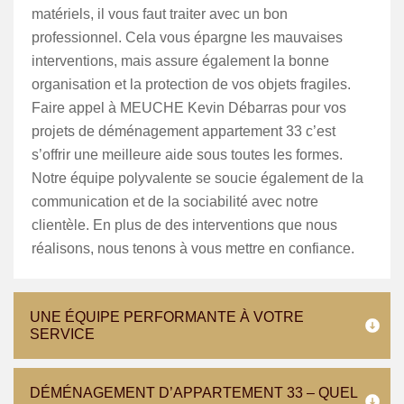
matériels, il vous faut traiter avec un bon
professionnel. Cela vous épargne les mauvaises
interventions, mais assure également la bonne
organisation et la protection de vos objets fragiles.
Faire appel à MEUCHE Kevin Débarras pour vos
projets de déménagement appartement 33 c’est
s’offrir une meilleure aide sous toutes les formes.
Notre équipe polyvalente se soucie également de la
communication et de la sociabilité avec notre
clientèle. En plus de des interventions que nous
réalisons, nous tenons à vous mettre en confiance.
UNE ÉQUIPE PERFORMANTE À VOTRE
SERVICE
DÉMÉNAGEMENT D’APPARTEMENT 33 – QUEL